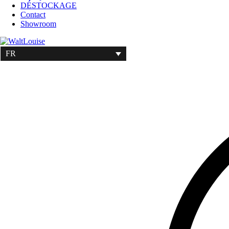
DÉSTOCKAGE
Contact
Showroom
FR