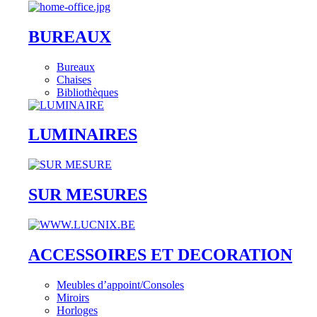
BUREAUX
Bureaux
Chaises
Bibliothèques
LUMINAIRES
SUR MESURES
ACCESSOIRES ET DECORATION
Meubles d’appoint/Consoles
Miroirs
Horloges