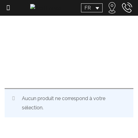
FR
Dressing
Aucun produit ne correspond à votre
sélection.