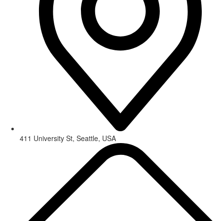
411 University St, Seattle, USA