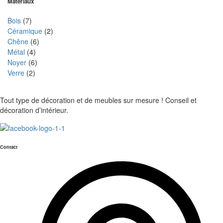
Matériaux
Bois
(7)
Céramique
(2)
Chêne
(6)
Métal
(4)
Noyer
(6)
Verre
(2)
Tout type de décoration et de meubles sur mesure ! Conseil et
décoration d’intérieur.
Contact