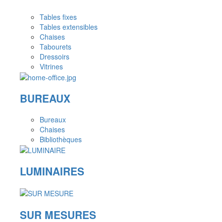
Tables fixes
Tables extensibles
Chaises
Tabourets
Dressoirs
Vitrines
BUREAUX
Bureaux
Chaises
Bibliothèques
LUMINAIRES
SUR MESURES