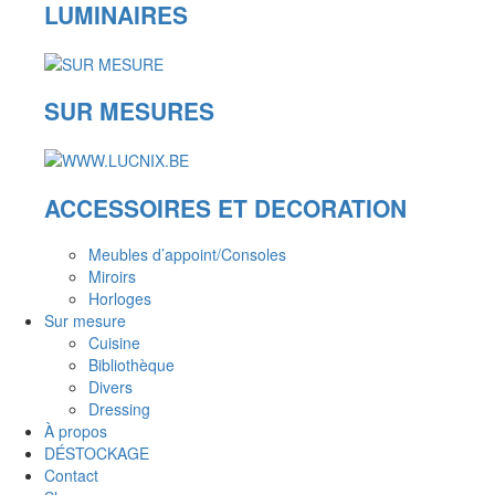
LUMINAIRES
SUR MESURES
ACCESSOIRES ET DECORATION
Meubles d’appoint/Consoles
Miroirs
Horloges
Sur mesure
Cuisine
Bibliothèque
Divers
Dressing
À propos
DÉSTOCKAGE
Contact