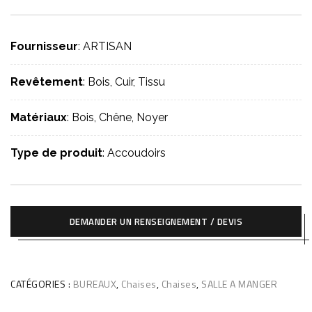
Fournisseur
: ARTISAN
Revêtement
: Bois, Cuir, Tissu
Matériaux
: Bois, Chêne, Noyer
Type de produit
: Accoudoirs
DEMANDER UN RENSEIGNEMENT / DEVIS
CATÉGORIES :
BUREAUX
,
Chaises
,
Chaises
,
SALLE A MANGER