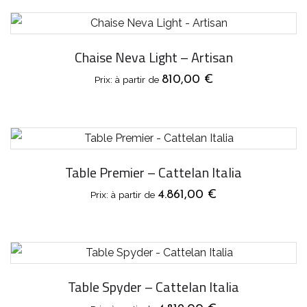
Chaise Neva Light – Artisan
810,00
€
Table Premier – Cattelan Italia
4.861,00
€
Table Spyder – Cattelan Italia