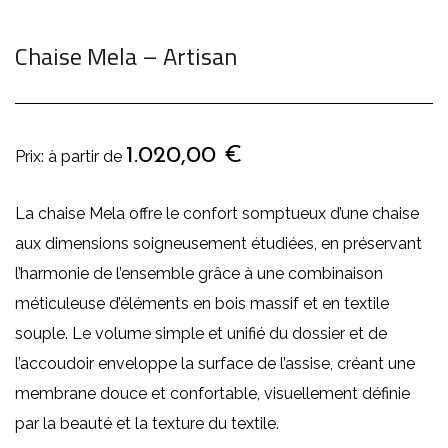
Chaise Mela – Artisan
1.020,00
€
La chaise Mela offre le confort somptueux d’une chaise
aux dimensions soigneusement étudiées, en préservant
l’harmonie de l’ensemble grâce à une combinaison
méticuleuse d’éléments en bois massif et en textile
souple. Le volume simple et unifié du dossier et de
l’accoudoir enveloppe la surface de l’assise, créant une
membrane douce et confortable, visuellement définie
par la beauté et la texture du textile.