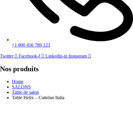
+1 800 456 789 123
Twitter
Facebook-f
Linkedin-in
Instagram
Nos produits
Home
SALONS
Table de salon
Table Helix – Cattelan Italia