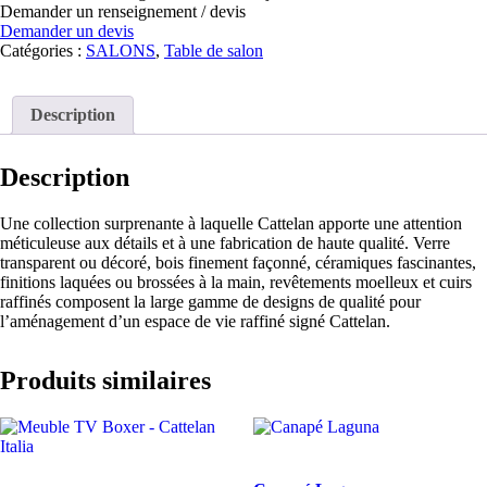
Demander un renseignement / devis
Demander un devis
Catégories :
SALONS
,
Table de salon
Description
Description
Une collection surprenante à laquelle Cattelan apporte une attention
méticuleuse aux détails et à une fabrication de haute qualité. Verre
transparent ou décoré, bois finement façonné, céramiques fascinantes,
finitions laquées ou brossées à la main, revêtements moelleux et cuirs
raffinés composent la large gamme de designs de qualité pour
l’aménagement d’un espace de vie raffiné signé Cattelan.
Produits similaires