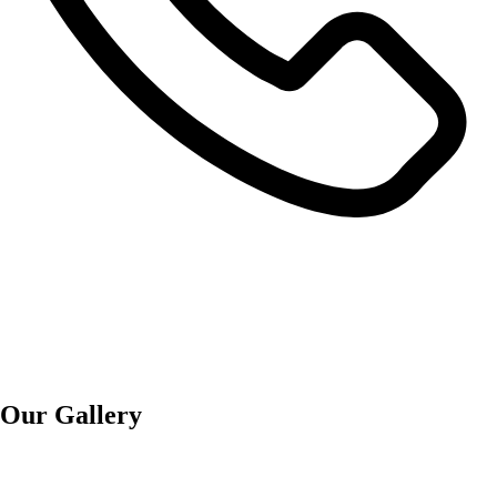
Our Gallery