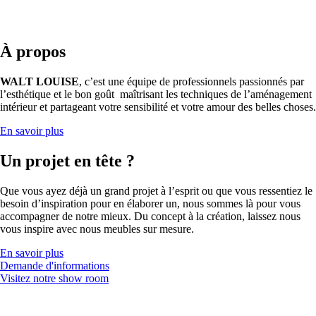
À propos
WALT LOUISE
, c’est une équipe de professionnels passionnés par
l’esthétique et le bon goût maîtrisant les techniques de l’aménagement
intérieur et partageant votre sensibilité et votre amour des belles choses.
En savoir plus
Un projet en tête ?
Que vous ayez déjà un grand projet à l’esprit ou que vous ressentiez le
besoin d’inspiration pour en élaborer un, nous sommes là pour vous
accompagner de notre mieux. Du concept à la création, laissez nous
vous inspire avec nous meubles sur mesure.
En savoir plus
Demande d'informations
Visitez notre show room