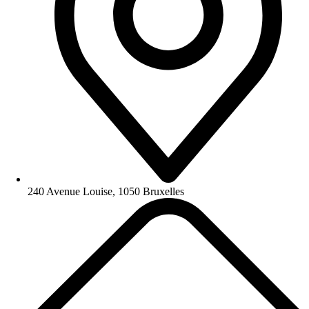
240 Avenue Louise, 1050 Bruxelles