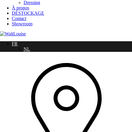
Dressing
À propos
DÉSTOCKAGE
Contact
Showroom
FR
NL