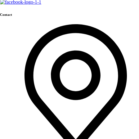
Contact