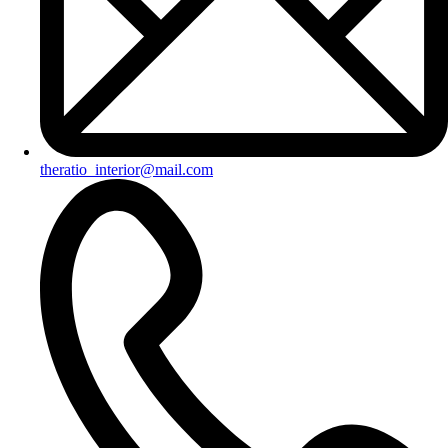
theratio_interior@mail.com