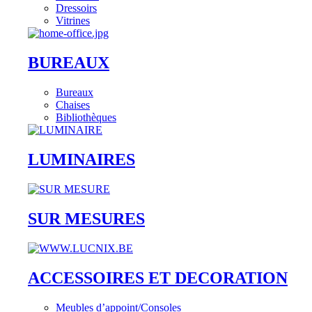
Dressoirs
Vitrines
BUREAUX
Bureaux
Chaises
Bibliothèques
LUMINAIRES
SUR MESURES
ACCESSOIRES ET DECORATION
Meubles d’appoint/Consoles