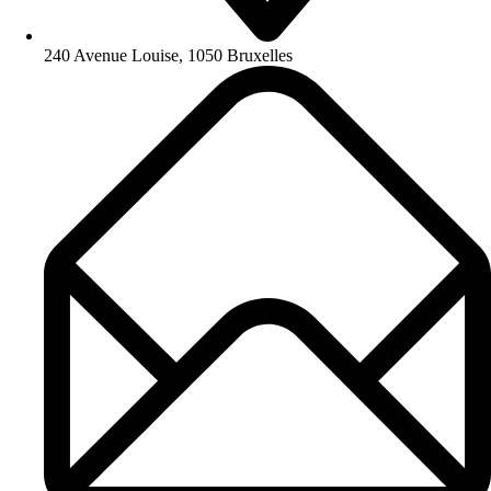
240 Avenue Louise, 1050 Bruxelles