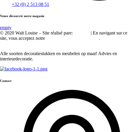
+32 (0) 2 513 08 51
Venez découvrir notre magasin
empty
© 2020 Walt Louise – Site réalisé pare:
A2Com
| En navigant sur ce
site, vous acceptez notre
politique de confidentialité
.
Alle soorten decoratiestukken en meubelen op maat! Advies en
interieurdecoratie.
Contact