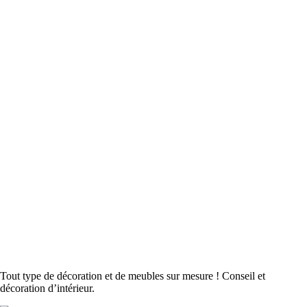
Tout type de décoration et de meubles sur mesure ! Conseil et
décoration d’intérieur.