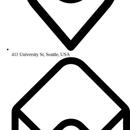
411 University St, Seattle, USA