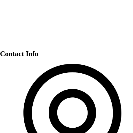
Contact Info