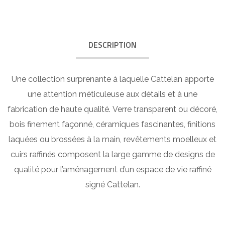
DESCRIPTION
Une collection surprenante à laquelle Cattelan apporte
une attention méticuleuse aux détails et à une
fabrication de haute qualité. Verre transparent ou décoré,
bois finement façonné, céramiques fascinantes, finitions
laquées ou brossées à la main, revêtements moelleux et
cuirs raffinés composent la large gamme de designs de
qualité pour l’aménagement d’un espace de vie raffiné
signé Cattelan.