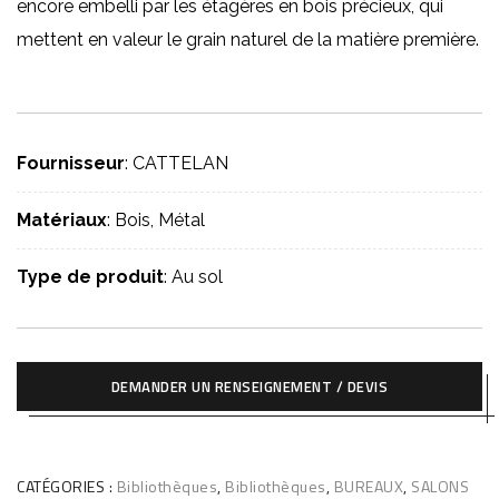
encore embelli par les étagères en bois précieux, qui
mettent en valeur le grain naturel de la matière première.
Fournisseur
: CATTELAN
Matériaux
: Bois, Métal
Type de produit
: Au sol
DEMANDER UN RENSEIGNEMENT / DEVIS
CATÉGORIES :
Bibliothèques
,
Bibliothèques
,
BUREAUX
,
SALONS