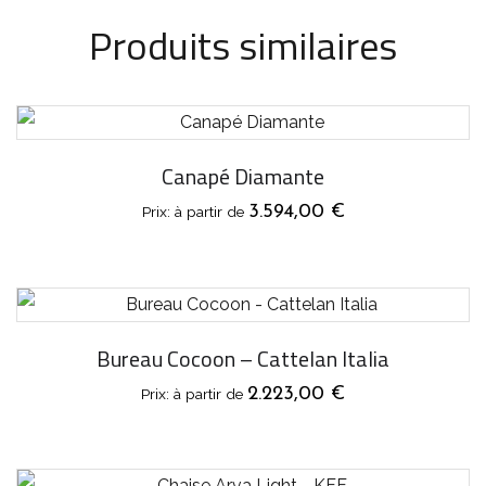
Produits similaires
Canapé Diamante
3.594,00
€
Bureau Cocoon – Cattelan Italia
2.223,00
€