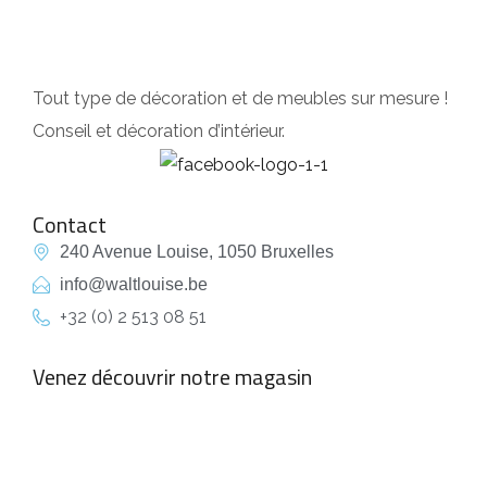
Tout type de décoration et de meubles sur mesure !
Conseil et décoration d’intérieur.
Contact
240 Avenue Louise, 1050 Bruxelles
info@waltlouise.be
+32 (0) 2 513 08 51
Venez découvrir notre magasin
empty