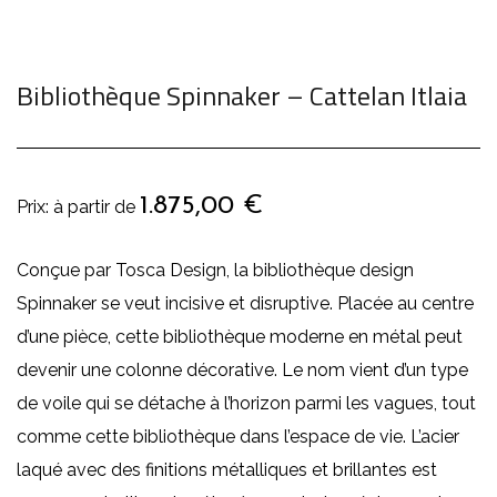
Bibliothèque Spinnaker – Cattelan Itlaia
1.875,00
€
Conçue par Tosca Design, la bibliothèque design
Spinnaker se veut incisive et disruptive. Placée au centre
d’une pièce, cette bibliothèque moderne en métal peut
devenir une colonne décorative. Le nom vient d’un type
de voile qui se détache à l’horizon parmi les vagues, tout
comme cette bibliothèque dans l’espace de vie. L’acier
laqué avec des finitions métalliques et brillantes est