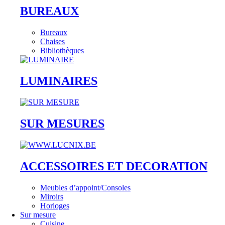
BUREAUX
Bureaux
Chaises
Bibliothèques
LUMINAIRES
SUR MESURES
ACCESSOIRES ET DECORATION
Meubles d’appoint/Consoles
Miroirs
Horloges
Sur mesure
Cuisine