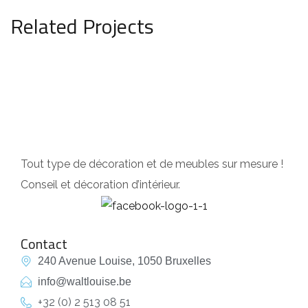
Related Projects
CUISINES
Tout type de décoration et de meubles sur mesure !
Conseil et décoration d’intérieur.
Contact
240 Avenue Louise, 1050 Bruxelles
info@waltlouise.be
+32 (0) 2 513 08 51