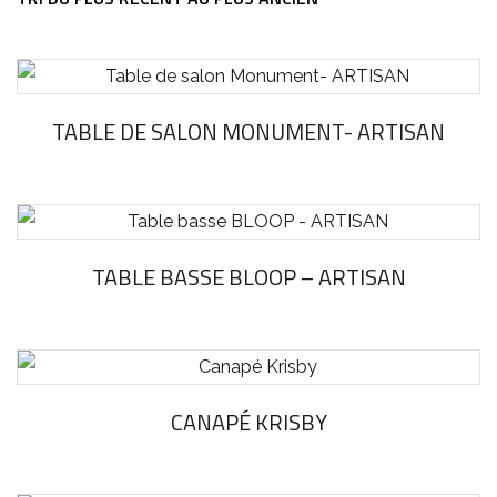
TABLE DE SALON MONUMENT- ARTISAN
TABLE BASSE BLOOP – ARTISAN
CANAPÉ KRISBY