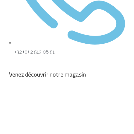
+32 (0) 2 513 08 51
Venez découvrir notre magasin
empty