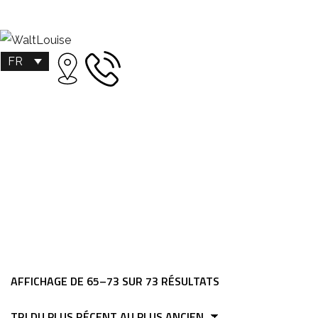
FR
SALONS
AFFICHAGE DE 65–73 SUR 73 RÉSULTATS