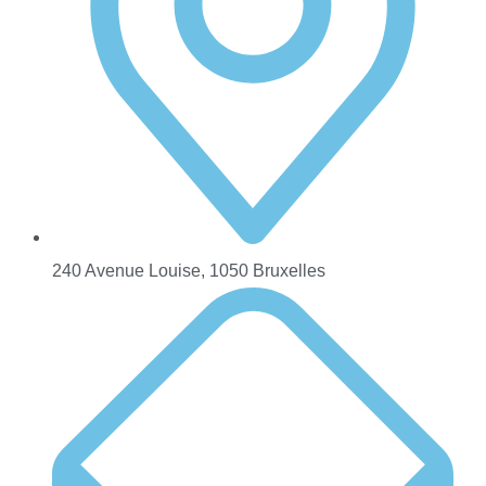
240 Avenue Louise, 1050 Bruxelles