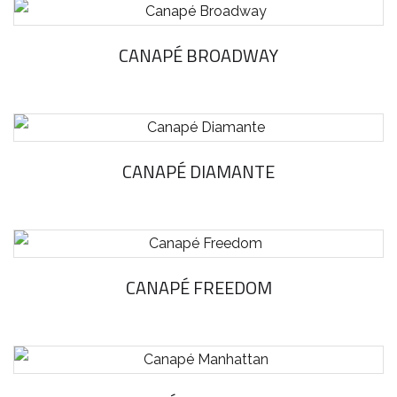
CANAPÉ BROADWAY
CANAPÉ DIAMANTE
CANAPÉ FREEDOM