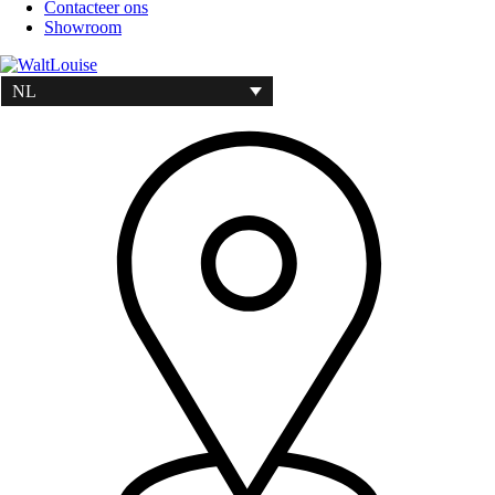
Contacteer ons
Showroom
NL