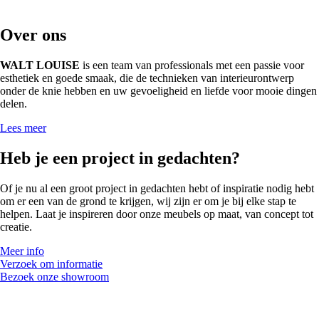
Over ons
WALT LOUISE
is een team van professionals met een passie voor
esthetiek en goede smaak, die de technieken van interieurontwerp
onder de knie hebben en uw gevoeligheid en liefde voor mooie dingen
delen.
Lees meer
Heb je een project in gedachten?
Of je nu al een groot project in gedachten hebt of inspiratie nodig hebt
om er een van de grond te krijgen, wij zijn er om je bij elke stap te
helpen. Laat je inspireren door onze meubels op maat, van concept tot
creatie.
Meer info
Verzoek om informatie
Bezoek onze showroom