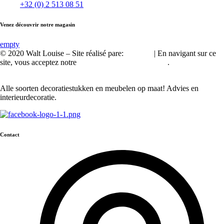
+32 (0) 2 513 08 51
Venez découvrir notre magasin
empty
© 2020 Walt Louise – Site réalisé pare:
A2Com
| En navigant sur ce
site, vous acceptez notre
politique de confidentialité
.
Alle soorten decoratiestukken en meubelen op maat! Advies en
interieurdecoratie.
Contact