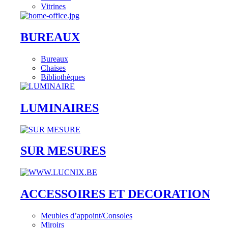
Vitrines
BUREAUX
Bureaux
Chaises
Bibliothèques
LUMINAIRES
SUR MESURES
ACCESSOIRES ET DECORATION
Meubles d’appoint/Consoles
Miroirs