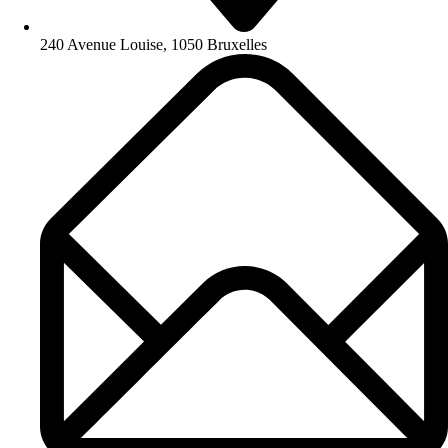
240 Avenue Louise, 1050 Bruxelles