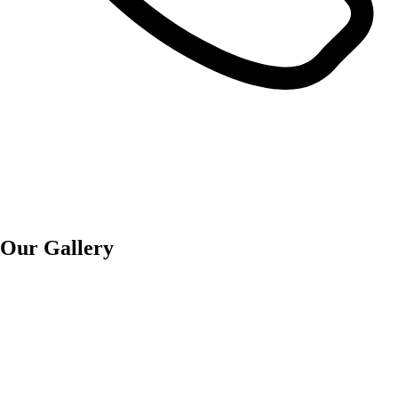
Our Gallery