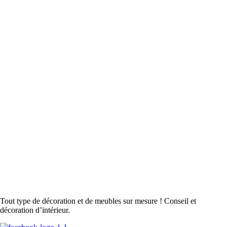
Tout type de décoration et de meubles sur mesure ! Conseil et
décoration d’intérieur.