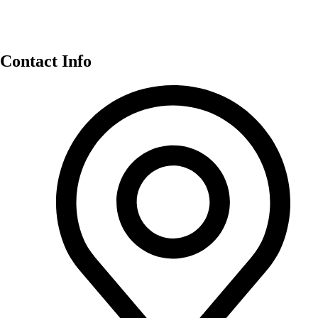
Contact Info