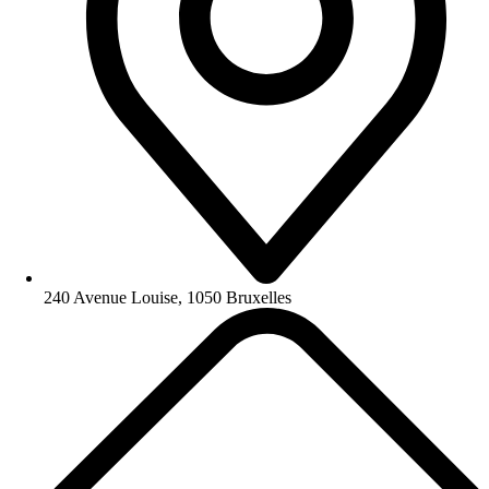
240 Avenue Louise, 1050 Bruxelles