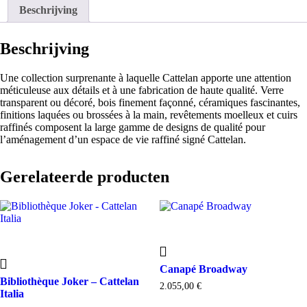
Beschrijving
Beschrijving
Une collection surprenante à laquelle Cattelan apporte une attention
méticuleuse aux détails et à une fabrication de haute qualité. Verre
transparent ou décoré, bois finement façonné, céramiques fascinantes,
finitions laquées ou brossées à la main, revêtements moelleux et cuirs
raffinés composent la large gamme de designs de qualité pour
l’aménagement d’un espace de vie raffiné signé Cattelan.
Gerelateerde producten
Canapé Broadway
Bibliothèque Joker – Cattelan
2.055,00
€
Italia