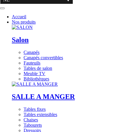
Accueil
Nos produits
Salon
Canapés
Canapés convertibles
Fauteuils
Tables de salon
Meuble TV
Bibliothèques
SALLE A MANGER
Tables fixes
Tables extensibles
Chaises
Tabourets
Dressoirs