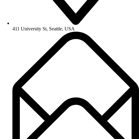
411 University St, Seattle, USA