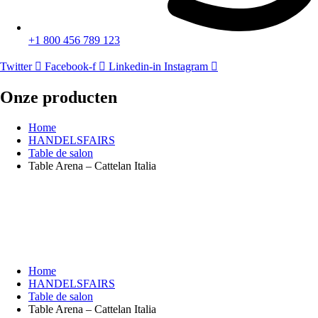
+1 800 456 789 123
Twitter
Facebook-f
Linkedin-in
Instagram
Onze producten
Home
HANDELSFAIRS
Table de salon
Table Arena – Cattelan Italia
Home
HANDELSFAIRS
Table de salon
Table Arena – Cattelan Italia