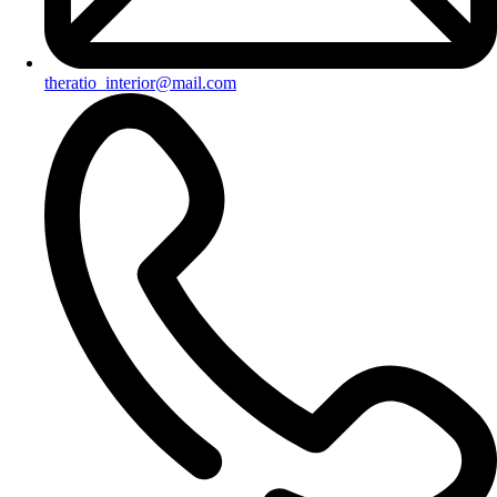
theratio_interior@mail.com