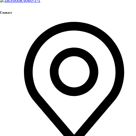
Contact