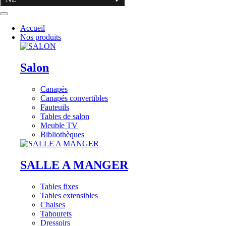
Accueil
Nos produits
Salon
Canapés
Canapés convertibles
Fauteuils
Tables de salon
Meuble TV
Bibliothèques
SALLE A MANGER
Tables fixes
Tables extensibles
Chaises
Tabourets
Dressoirs