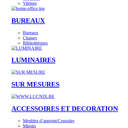
Vitrines
BUREAUX
Bureaux
Chaises
Bibliothèques
LUMINAIRES
SUR MESURES
ACCESSOIRES ET DECORATION
Meubles d’appoint/Consoles
Miroirs