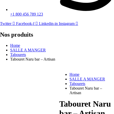
+1 800 456 789 123
Twitter
Facebook-f
Linkedin-in
Instagram
Nos produits
Home
SALLE A MANGER
Tabourets
Tabouret Naru bar – Artisan
Home
SALLE A MANGER
Tabourets
Tabouret Naru bar –
Artisan
Tabouret Naru
bar – Artisan