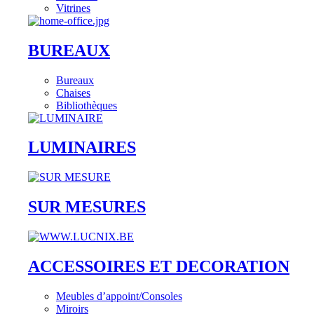
Vitrines
BUREAUX
Bureaux
Chaises
Bibliothèques
LUMINAIRES
SUR MESURES
ACCESSOIRES ET DECORATION
Meubles d’appoint/Consoles
Miroirs