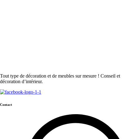
Tout type de décoration et de meubles sur mesure ! Conseil et
décoration d’intérieur.
Contact