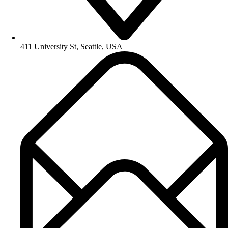
411 University St, Seattle, USA