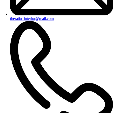
theratio_interior@mail.com