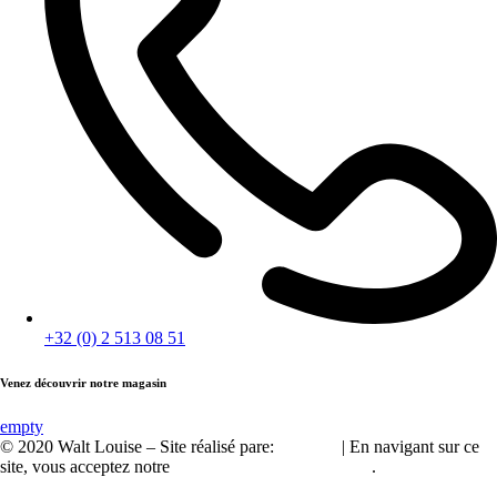
+32 (0) 2 513 08 51
Venez découvrir notre magasin
empty
© 2020 Walt Louise – Site réalisé pare:
A2Com
| En navigant sur ce
site, vous acceptez notre
politique de confidentialité
.