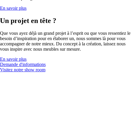
En savoir plus
Un projet en tête ?
Que vous ayez déjà un grand projet à l’esprit ou que vous ressentiez le
besoin d’inspiration pour en élaborer un, nous sommes là pour vous
accompagner de notre mieux. Du concept à la création, laissez nous
vous inspire avec nous meubles sur mesure.
En savoir plus
Demande d'informations
Visitez notre show room