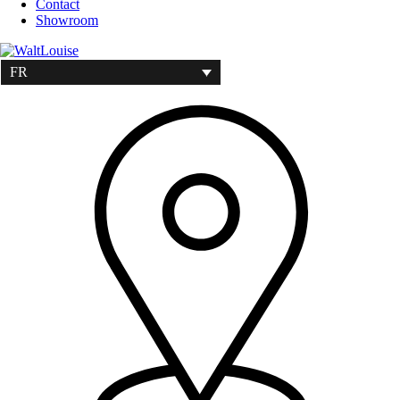
Contact
Showroom
FR