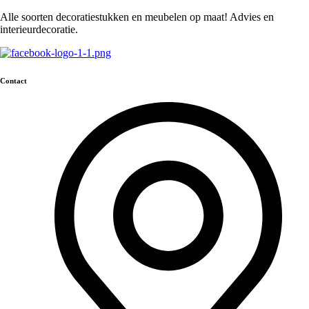
Alle soorten decoratiestukken en meubelen op maat! Advies en
interieurdecoratie.
Contact