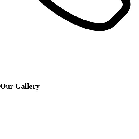
Our Gallery