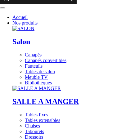
Accueil
Nos produits
Salon
Canapés
Canapés convertibles
Fauteuils
Tables de salon
Meuble TV
Bibliothèques
SALLE A MANGER
Tables fixes
Tables extensibles
Chaises
Tabourets
Dressoirs