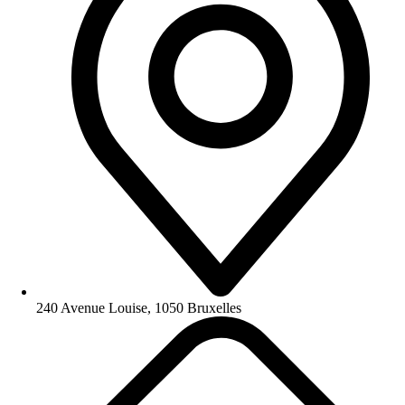
240 Avenue Louise, 1050 Bruxelles