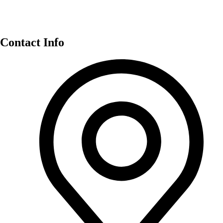
Contact Info