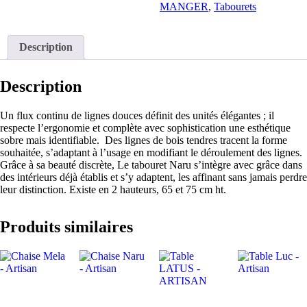
MANGER
,
Tabourets
Description
Description
Un flux continu de lignes douces définit des unités élégantes ; il
respecte l’ergonomie et complète avec sophistication une esthétique
sobre mais identifiable. Des lignes de bois tendres tracent la forme
souhaitée, s’adaptant à l’usage en modifiant le déroulement des lignes.
Grâce à sa beauté discrète, Le tabouret Naru s’intègre avec grâce dans
des intérieurs déjà établis et s’y adaptent, les affinant sans jamais perdre
leur distinction. Existe en 2 hauteurs, 65 et 75 cm ht.
Produits similaires