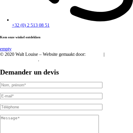
+32 (0) 2 513 08 51
Kom onze winkel ontdekken
empty
© 2020 Walt Louise – Website gemaakt door:
A2Com
|
Vertrouwelijkheid.
.
Demander un devis