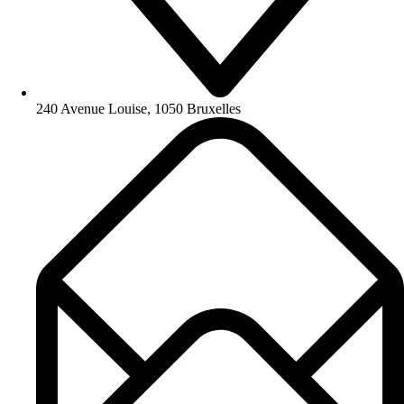
240 Avenue Louise, 1050 Bruxelles