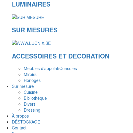
LUMINAIRES
SUR MESURES
ACCESSOIRES ET DECORATION
Meubles d’appoint/Consoles
Miroirs
Horloges
Sur mesure
Cuisine
Bibliothèque
Divers
Dressing
À propos
DÉSTOCKAGE
Contact