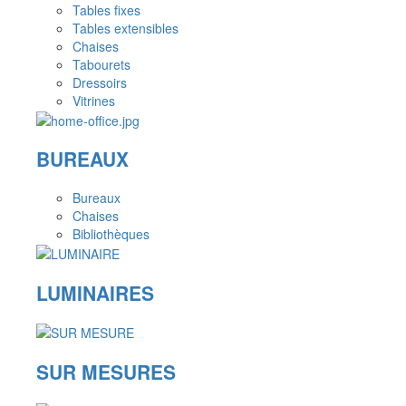
Tables fixes
Tables extensibles
Chaises
Tabourets
Dressoirs
Vitrines
BUREAUX
Bureaux
Chaises
Bibliothèques
LUMINAIRES
SUR MESURES