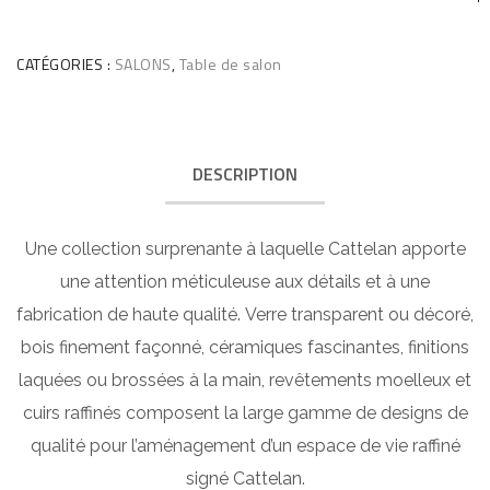
CATÉGORIES :
SALONS
,
Table de salon
DESCRIPTION
Une collection surprenante à laquelle Cattelan apporte
une attention méticuleuse aux détails et à une
fabrication de haute qualité. Verre transparent ou décoré,
bois finement façonné, céramiques fascinantes, finitions
laquées ou brossées à la main, revêtements moelleux et
cuirs raffinés composent la large gamme de designs de
qualité pour l’aménagement d’un espace de vie raffiné
signé Cattelan.