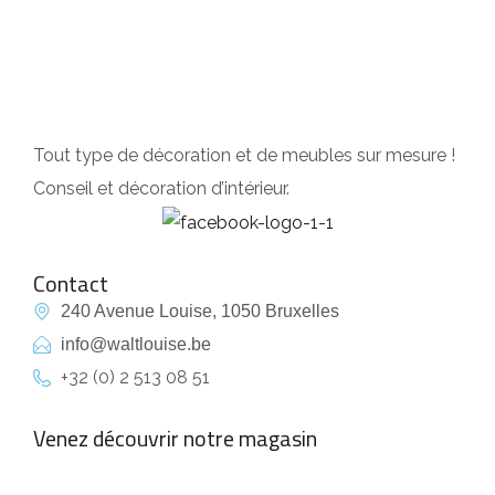
Tout type de décoration et de meubles sur mesure !
Conseil et décoration d’intérieur.
Contact
240 Avenue Louise, 1050 Bruxelles
info@waltlouise.be
+32 (0) 2 513 08 51
Venez découvrir notre magasin
empty