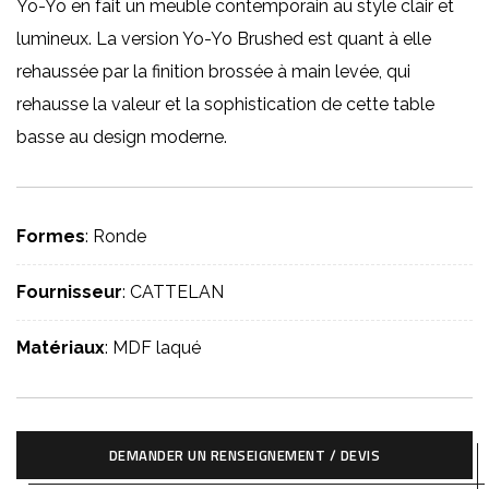
Yo-Yo en fait un meuble contemporain au style clair et
lumineux. La version Yo-Yo Brushed est quant à elle
rehaussée par la finition brossée à main levée, qui
rehausse la valeur et la sophistication de cette table
basse au design moderne.
Formes
: Ronde
Fournisseur
: CATTELAN
Matériaux
: MDF laqué
DEMANDER UN RENSEIGNEMENT / DEVIS