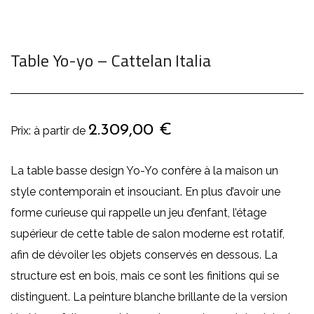
Table Yo-yo – Cattelan Italia
2.309,00
€
La table basse design Yo-Yo confère à la maison un
style contemporain et insouciant. En plus d’avoir une
forme curieuse qui rappelle un jeu d’enfant, l’étage
supérieur de cette table de salon moderne est rotatif,
afin de dévoiler les objets conservés en dessous. La
structure est en bois, mais ce sont les finitions qui se
distinguent. La peinture blanche brillante de la version