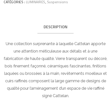
CATÉGORIES :
LUMINAIRES
,
Suspensions
DESCRIPTION
Une collection surprenante à laquelle Cattelan apporte
une attention méticuleuse aux détails et à une
fabrication de haute qualité. Verre transparent ou décoré,
bois finement façonné, céramiques fascinantes, finitions
laquées ou brossées à la main, revêtements moelleux et
cuirs raffinés composent la large gamme de designs de
qualité pour l’aménagement d’un espace de vie raffiné
signé Cattelan.