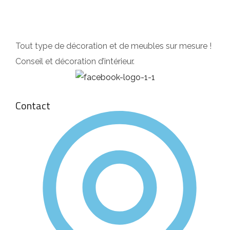
Tout type de décoration et de meubles sur mesure !
Conseil et décoration d’intérieur.
Contact