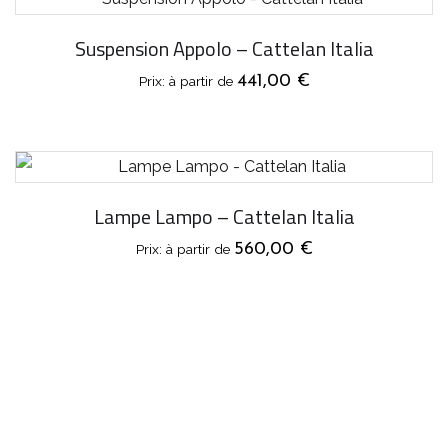
Suspension Appolo – Cattelan Italia
441,00
€
Lampe Lampo – Cattelan Italia
560,00
€