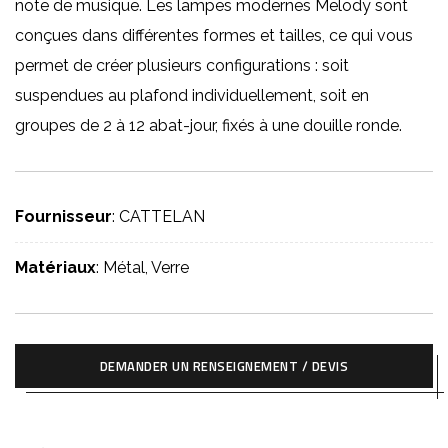
note de musique. Les lampes modernes Melody sont
conçues dans différentes formes et tailles, ce qui vous
permet de créer plusieurs configurations : soit
suspendues au plafond individuellement, soit en
groupes de 2 à 12 abat-jour, fixés à une douille ronde.
Fournisseur
: CATTELAN
Matériaux
: Métal, Verre
DEMANDER UN RENSEIGNEMENT / DEVIS