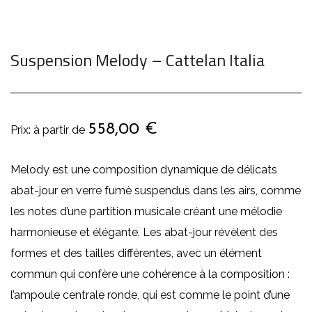
Suspension Melody – Cattelan Italia
558,00
€
Melody est une composition dynamique de délicats
abat-jour en verre fumè suspendus dans les airs, comme
les notes d’une partition musicale créant une mélodie
harmonieuse et élégante. Les abat-jour révèlent des
formes et des tailles différentes, avec un élément
commun qui confère une cohérence à la composition :
l’ampoule centrale ronde, qui est comme le point d’une