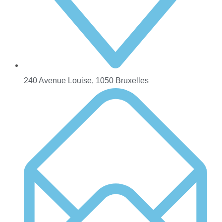
240 Avenue Louise, 1050 Bruxelles