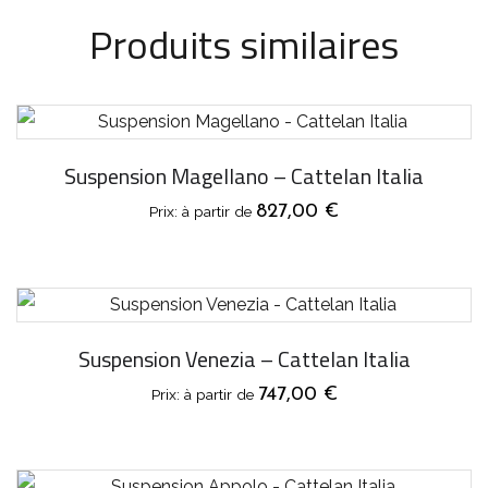
Produits similaires
Suspension Magellano – Cattelan Italia
827,00
€
Suspension Venezia – Cattelan Italia
747,00
€