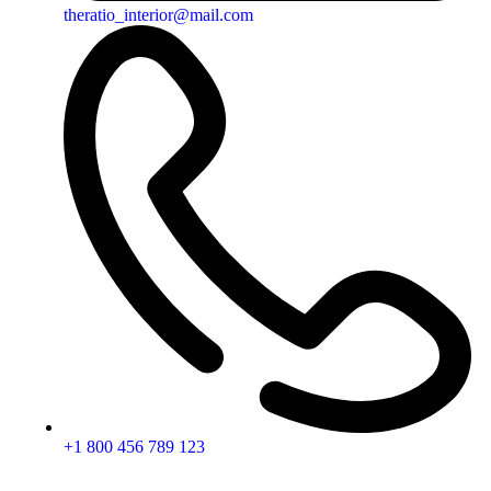
theratio_interior@mail.com
+1 800 456 789 123