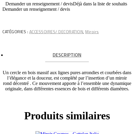
Demander un renseignement / devis
Déjà dans la liste de souhaits
Demander un renseignement / devis
CATÉGORIES :
ACCESSOIRES/ DECORATION
,
Miroirs
DESCRIPTION
Un cercle en bois massif aux lignes pures arrondies et courbées dans
l’élégance et la douceur, est complété par l’insertion d’un miroir
rond décentré . Ce mouvement apporte à l’ensemble une dynamique
originale, dans différentes essences de bois et différents diamètres.
Produits similaires