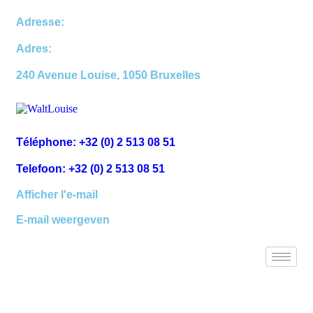
Adresse:
Adres:
240 Avenue Louise, 1050 Bruxelles
Téléphone: +32 (0) 2 513 08 51
Telefoon: +32 (0) 2 513 08 51
Afficher l'e-mail
E-mail weergeven