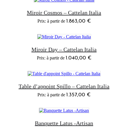
Miroir Cosmos – Cattelan Italia
1.863,00
€
Miroir Day – Cattelan Italia
1.040,00
€
Table d’appoint Spillo – Cattelan Italia
1.357,00
€
Banquette Latus -Artisan