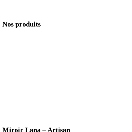
Nos produits
Miroir Lana – Artisan