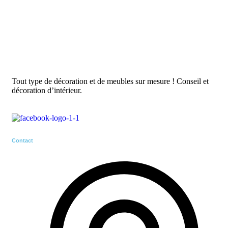
Tout type de décoration et de meubles sur mesure ! Conseil et
décoration d’intérieur.
Contact