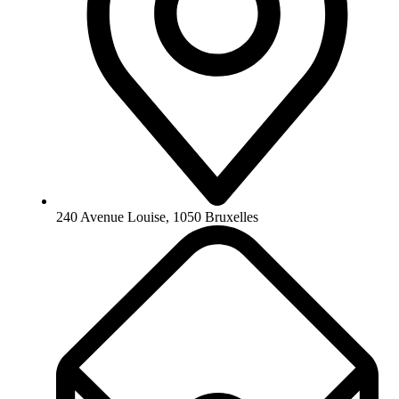
240 Avenue Louise, 1050 Bruxelles