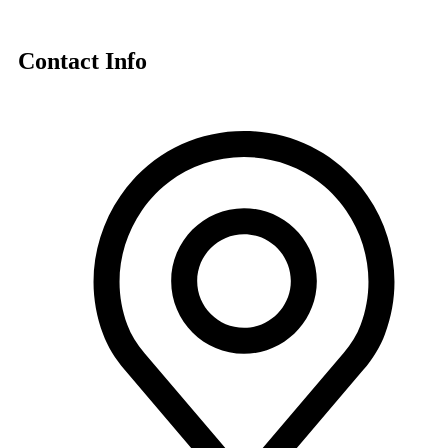
Contact Info