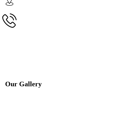
Our Gallery