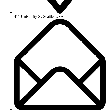
411 University St, Seattle, USA