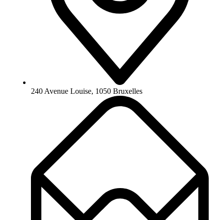
240 Avenue Louise, 1050 Bruxelles