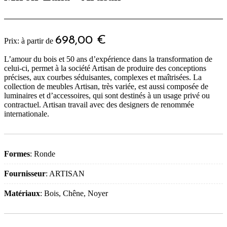
698,00
€
L’amour du bois et 50 ans d’expérience dans la transformation de
celui-ci, permet à la société Artisan de produire des conceptions
précises, aux courbes séduisantes, complexes et maîtrisées. La
collection de meubles Artisan, très variée, est aussi composée de
luminaires et d’accessoires, qui sont destinés à un usage privé ou
contractuel. Artisan travail avec des designers de renommée
internationale.
Formes
: Ronde
Fournisseur
: ARTISAN
Matériaux
: Bois, Chêne, Noyer