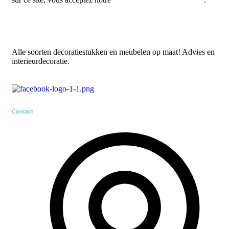
Alle soorten decoratiestukken en meubelen op maat! Advies en
interieurdecoratie.
Contact