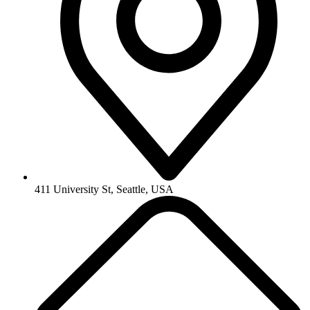
411 University St, Seattle, USA