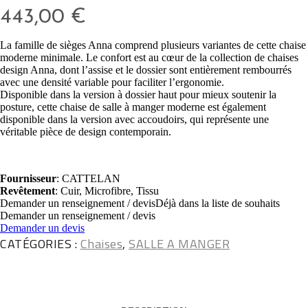
443,00
€
La famille de sièges Anna comprend plusieurs variantes de cette chaise
moderne minimale. Le confort est au cœur de la collection de chaises
design Anna, dont l’assise et le dossier sont entièrement rembourrés
avec une densité variable pour faciliter l’ergonomie.
Disponible dans la version à dossier haut pour mieux soutenir la
posture, cette chaise de salle à manger moderne est également
disponible dans la version avec accoudoirs, qui représente une
véritable pièce de design contemporain.
Fournisseur
: CATTELAN
Revêtement
: Cuir, Microfibre, Tissu
Demander un renseignement / devis
Déjà dans la liste de souhaits
Demander un renseignement / devis
Demander un devis
CATÉGORIES :
Chaises
,
SALLE A MANGER