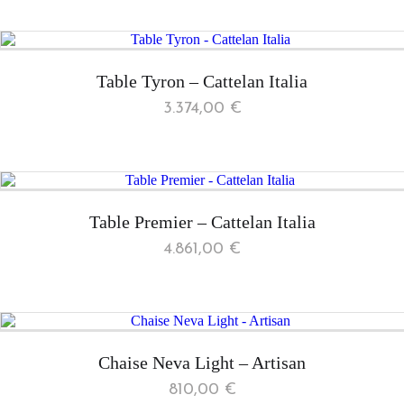
Table Tyron – Cattelan Italia
3.374,00
€
Table Premier – Cattelan Italia
4.861,00
€
Chaise Neva Light – Artisan
810,00
€