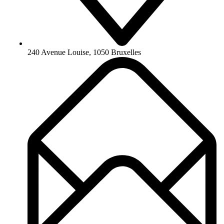
240 Avenue Louise, 1050 Bruxelles