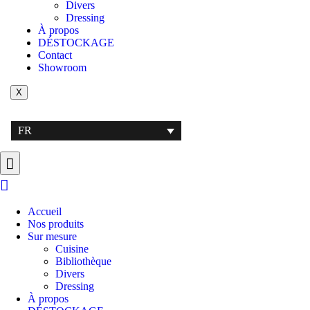
Divers
Dressing
À propos
DÉSTOCKAGE
Contact
Showroom
X
FR
Accueil
Nos produits
Sur mesure
Cuisine
Bibliothèque
Divers
Dressing
À propos