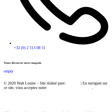
+32 (0) 2 513 08 51
Venez découvrir notre magasin
empty
© 2020 Walt Louise – Site réalisé pare:
A2Com
| En navigant sur
ce site, vous acceptez notre
politique de confidentialité
.