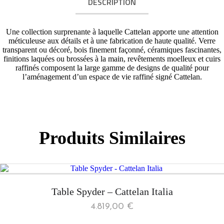
DESCRIPTION
Une collection surprenante à laquelle Cattelan apporte une attention
méticuleuse aux détails et à une fabrication de haute qualité. Verre
transparent ou décoré, bois finement façonné, céramiques fascinantes,
finitions laquées ou brossées à la main, revêtements moelleux et cuirs
raffinés composent la large gamme de designs de qualité pour
l’aménagement d’un espace de vie raffiné signé Cattelan.
Produits Similaires
Table Spyder – Cattelan Italia
4.819,00
€