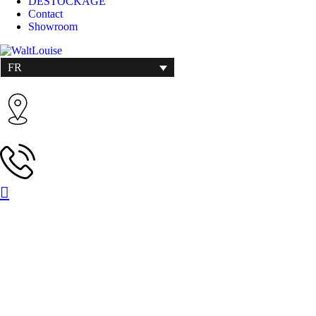
DÉSTOCKAGE
Contact
Showroom
FR