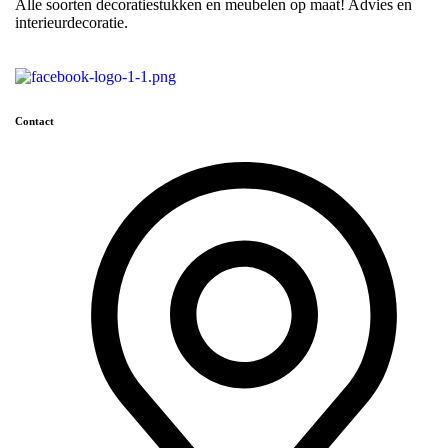
Alle soorten decoratiestukken en meubelen op maat! Advies en
interieurdecoratie.
Contact