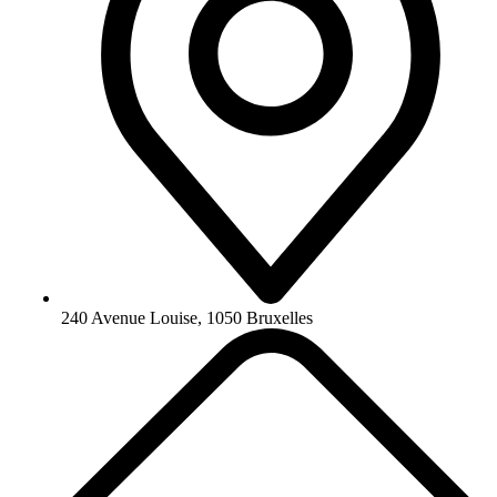
240 Avenue Louise, 1050 Bruxelles