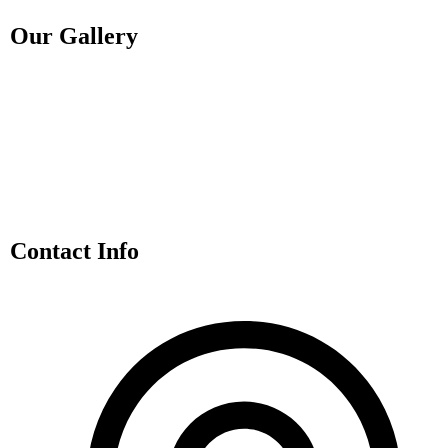
Our Gallery
Contact Info