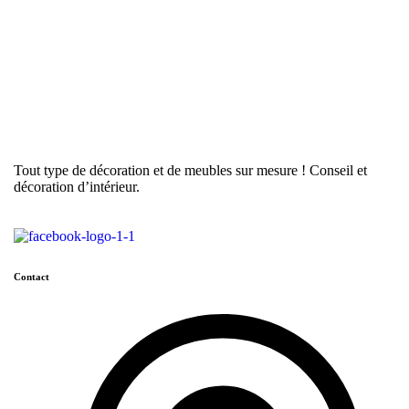
Tout type de décoration et de meubles sur mesure ! Conseil et
décoration d’intérieur.
Contact