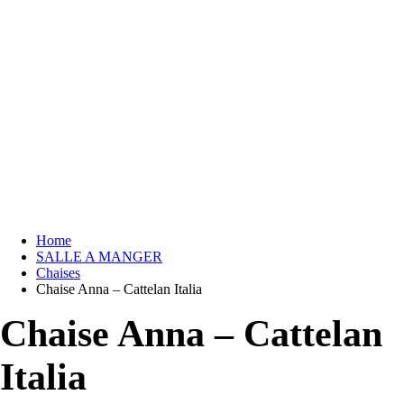
Home
SALLE A MANGER
Chaises
Chaise Anna – Cattelan Italia
Chaise Anna – Cattelan
Italia