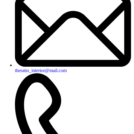
theratio_interior@mail.com