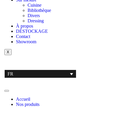
Cuisine
Bibliothèque
Divers
Dressing
À propos
DÉSTOCKAGE
Contact
Showroom
X
FR
Accueil
Nos produits