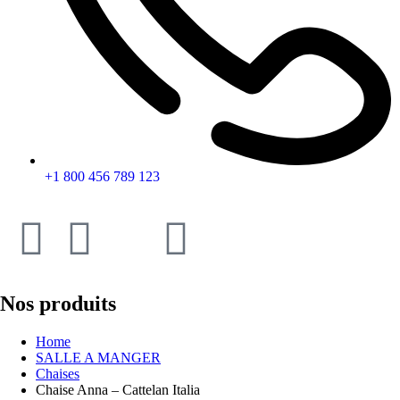
+1 800 456 789 123
Nos produits
Home
SALLE A MANGER
Chaises
Chaise Anna – Cattelan Italia