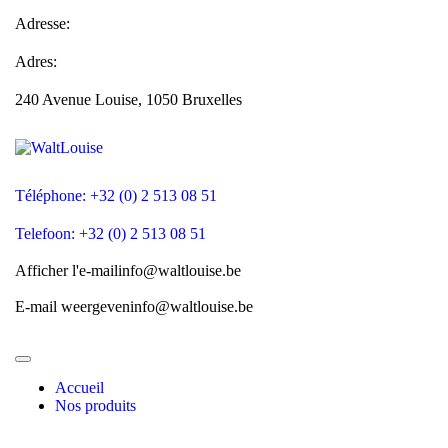
Adresse:
Adres:
240 Avenue Louise, 1050 Bruxelles
Téléphone: +32 (0) 2 513 08 51
Telefoon: +32 (0) 2 513 08 51
Afficher l'e-mail
info@waltlouise.be
E-mail weergeven
info@waltlouise.be
Accueil
Nos produits