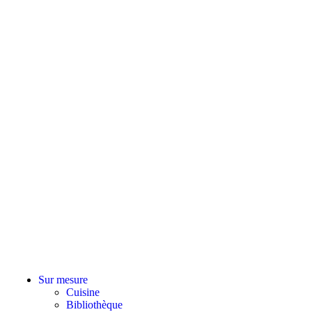
Sur mesure
Cuisine
Bibliothèque