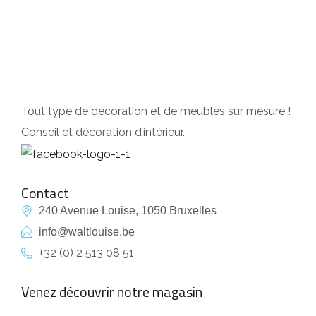
DRESSING
Tout type de décoration et de meubles sur mesure !
Conseil et décoration d’intérieur.
Contact
240 Avenue Louise, 1050 Bruxelles
info@waltlouise.be
+32 (0) 2 513 08 51
Venez découvrir notre magasin
empty