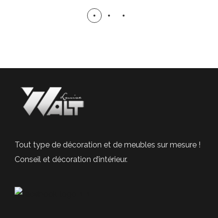
Tout type de décoration et de meubles sur mesure !
Conseil et décoration d’intérieur.