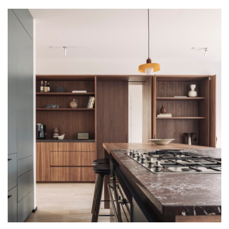
CUISINES