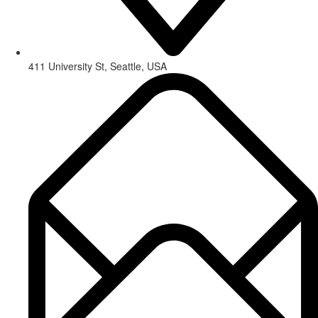
411 University St, Seattle, USA