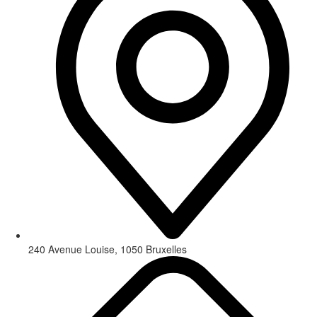
240 Avenue Louise, 1050 Bruxelles