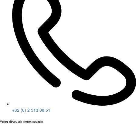
+32 (0) 2 513 08 51
Venez découvrir notre magasin
empty