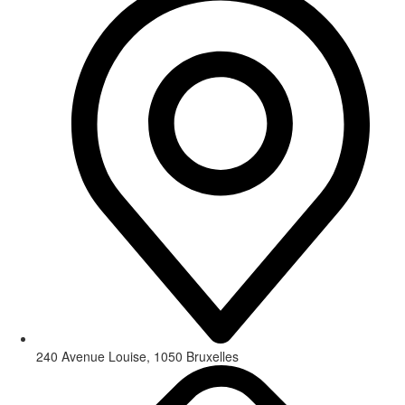
240 Avenue Louise, 1050 Bruxelles