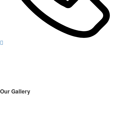
Our Gallery