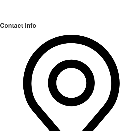
Contact Info