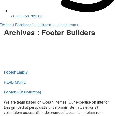
+1 800 456 789 123
Twitter
Facebook-f
Linkedin-in
Instagram
Archives :
Footer Builders
Footer Empty
READ MORE
Footer 3 (2 Columns)
We are team based on OceanThemes. Our expertise on Interior
Design. Sed ut perspiciatis unde omnis iste natus error sit
voluptatem accusantium doloremque laudantium, totam rem