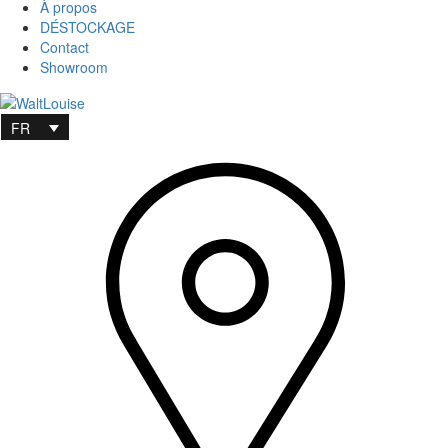
À propos
DÉSTOCKAGE
Contact
Showroom
FR