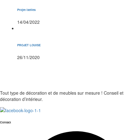
Projet Ixelles
14/04/2022
PROJET LOUISE
26/11/2020
Tout type de décoration et de meubles sur mesure ! Conseil et
décoration d’intérieur.
Contact