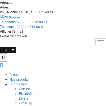
Adresse:
Adres:
240 Avenue Louise, 1050 Bruxelles
Téléphone: +32 (0) 2 513 08 51
Telefoon: +32 (0) 2 513 08 51
Afficher l'e-mail
E-mail weergeven
FR
Accueil
Nos produits
Sur mesure
Cuisine
Bibliothèque
Divers
Dressing