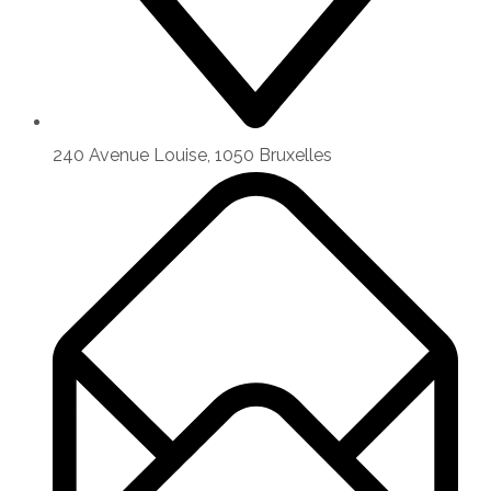
240 Avenue Louise, 1050 Bruxelles