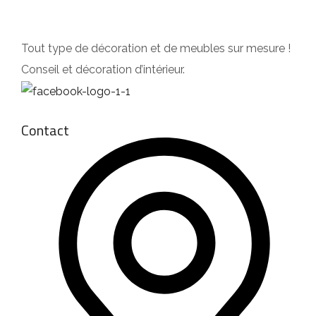
Tout type de décoration et de meubles sur mesure !
Conseil et décoration d’intérieur.
Contact