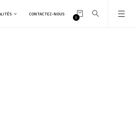
LITÉS
CONTACTEZ-NOUS
0