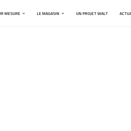
UR MESURE
LE MAGASIN
UN PROJET WALT
ACTUA