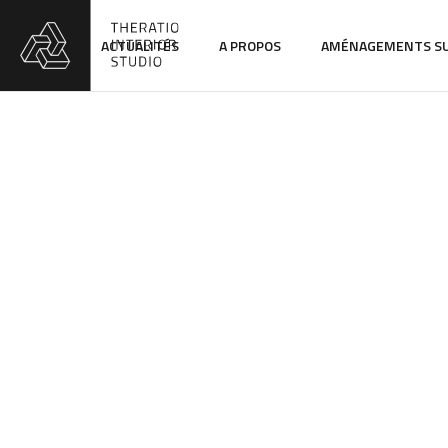
ACTUALITÉS
A PROPOS
AMÉNAGEMENTS S