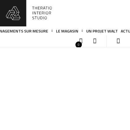
NAGEMENTS SUR MESURE
LE MAGASIN
UN PROJET WALT
ACTU
0